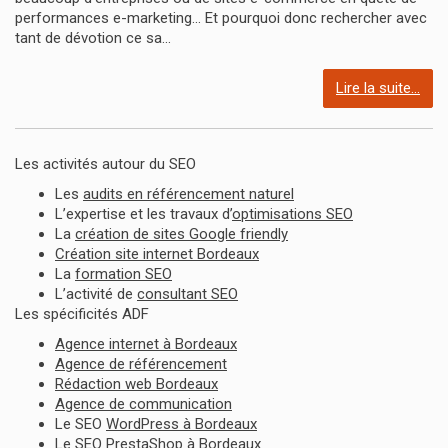
performances e-marketing... Et pourquoi donc rechercher avec
tant de dévotion ce sa...
Lire la suite...
Les activités autour du SEO
Les
audits en référencement naturel
L’expertise et les travaux d’
optimisations SEO
La
création de sites Google friendly
Création site internet Bordeaux
La
formation SEO
L’activité de
consultant SEO
Les spécificités ADF
Agence internet à Bordeaux
Agence de référencement
Rédaction web Bordeaux
Agence de communication
Le SEO
WordPress à Bordeaux
Le SEO
PrestaShop à Bordeaux