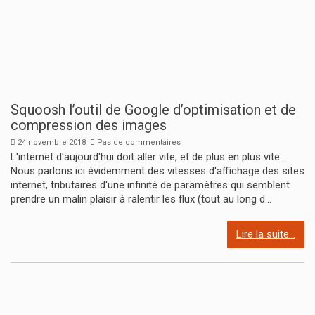
Squoosh l’outil de Google d’optimisation et de
compression des images
24 novembre 2018
Pas de commentaires
L'internet d'aujourd'hui doit aller vite, et de plus en plus vite...
Nous parlons ici évidemment des vitesses d'affichage des sites
internet, tributaires d'une infinité de paramètres qui semblent
prendre un malin plaisir à ralentir les flux (tout au long d...
Lire la suite...