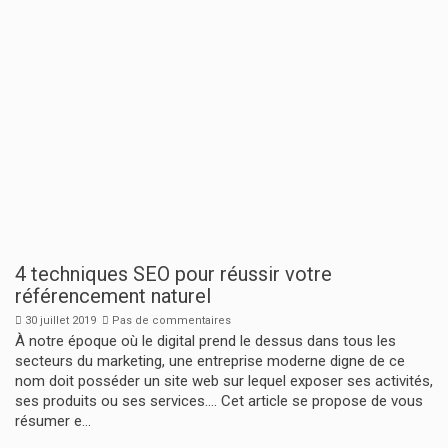
4 techniques SEO pour réussir votre
référencement naturel
30 juillet 2019
Pas de commentaires
À notre époque où le digital prend le dessus dans tous les
secteurs du marketing, une entreprise moderne digne de ce
nom doit posséder un site web sur lequel exposer ses activités,
ses produits ou ses services.... Cet article se propose de vous
résumer e...