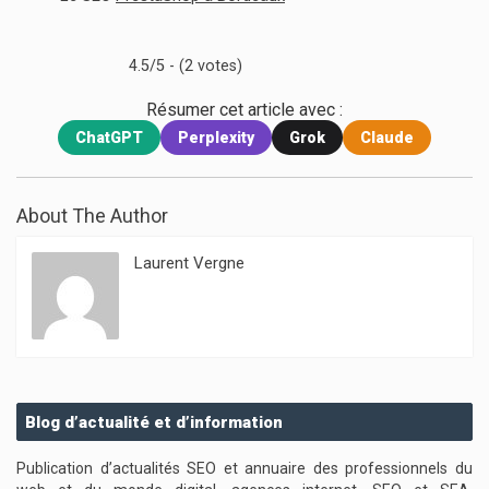
4.5/5 - (2 votes)
Résumer cet article avec :
ChatGPT
Perplexity
Grok
Claude
About The Author
Laurent Vergne
Blog d’actualité et d’information
Publication d’actualités SEO et annuaire des professionnels du