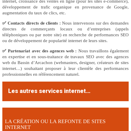
internet, croissance des ventes en ligne (pour les sites e-commerce),
développement de trafic organique en provenance de Google,
augmentation du taux de clics, etc.
✅ Contacts directs de clients :
Nous intervenons sur des demandes
directes de commerçants locaux ou d’entreprises (appels
téléphoniques ou par notre site) en recherche de performances SEO
ou de développement de popularité internet de leurs sites.
✅ Partenariat avec des agences web :
Nous travaillons également
en expertise et en sous-traitance de travaux SEO avec des agences
web du Bassin d’Arcachon (webmasters, designer, créateurs de sites
internet…) souhaitant proposer à leur clientèle des performances
professionnelles en référencement naturel.
Les autres services internet…
LA CRÉATION OU LA REFONTE DE SITES
INTERNET