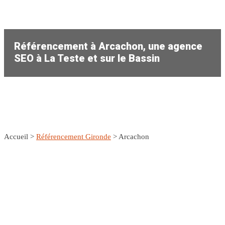
Référencement à Arcachon, une agence
SEO à La Teste et sur le Bassin
Accueil >
Référencement Gironde
> Arcachon