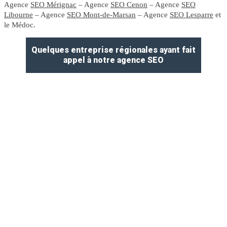
Agence
SEO Mérignac
– Agence
SEO Cenon
– Agence
SEO
Libourne
– Agence
SEO Mont-de-Marsan
– Agence
SEO Lesparre
et
le Médoc.
Quelques entreprise régionales ayant fait
appel à notre agence SEO