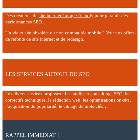
Des créations de
site internet Google friendly
pour garantir des
performances SEO…
Un vieux site obsolète ou non compatible mobile ? Voir nos offres
de
refonte de site
internet et de redesign.
LES SERVICES AUTOUR DU SEO
Les divers services proposés : Les
audits et consultings SEO
, les
correctifs techniques, la rédaction web, les optimisations on-site,
l’acquisition de popularité, le ciblage de mots-clés…
RAPPEL IMMÉDIAT !