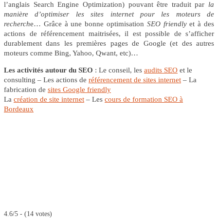
l’anglais Search Engine Optimization) pouvant être traduit par
la
manière d’optimiser les sites internet pour les moteurs de
recherch
e… Grâce à une bonne optimisation
SEO friendly
et à des
actions de référencement maitrisées, il est possible de s’afficher
durablement dans les premières pages de Google (et des autres
moteurs comme Bing, Yahoo, Qwant, etc)…
Les activités autour du SEO
: Le conseil, les
audits SEO
et le
consulting – Les actions de
référencement de sites internet
– La
fabrication de
sites Google friendly
La
création de site internet
– Les
cours de formation SEO à
Bordeaux
4.6/5 - (14 votes)