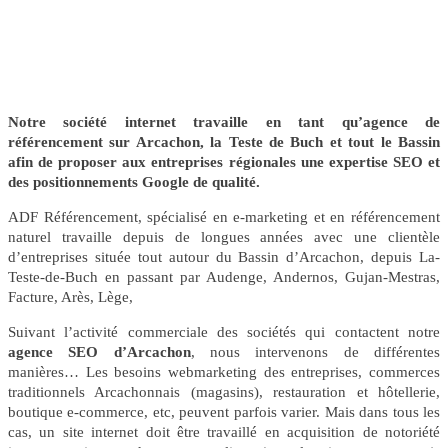
Notre société internet travaille en tant qu’agence de
référencement sur Arcachon, la Teste de Buch et tout le Bassin
afin de proposer aux entreprises régionales une expertise SEO et
des positionnements Google de qualité.
ADF Référencement, spécialisé en e-marketing et en référencement
naturel travaille depuis de longues années avec une clientèle
d’entreprises située tout autour du Bassin d’Arcachon, depuis La-
Teste-de-Buch en passant par Audenge, Andernos, Gujan-Mestras,
Facture, Arès, Lège,
Suivant l’activité commerciale des sociétés qui contactent notre
agence SEO d’Arcachon
, nous intervenons de différentes
manières… Les besoins webmarketing des entreprises, commerces
traditionnels Arcachonnais (magasins), restauration et hôtellerie,
boutique e-commerce, etc, peuvent parfois varier. Mais dans tous les
cas, un site internet doit être travaillé en acquisition de notoriété