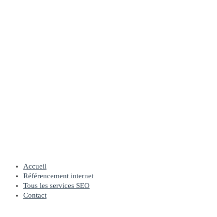
Accueil
Référencement internet
Tous les services SEO
Contact