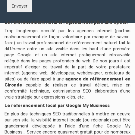
Envoyer
Le référencement naturel régional n’est plus une option
Trop longtemps occulté par les agences internet (parfois
malheureusement de façon volontaire par manque de savoir-
faire) un travail professionnel de référencement naturel fait la
différence entre un site visible dans les haut d’une première
page Google et un site internet pratiquement introuvable
relégué dans les pages profondes du web. De nos jours il est
impératif d’exiger ce travail de la part de votre prestataire
internet (agence web, développeur, webdesigner, créateurs de
sites) ou de faire appel à une
agence de référencement en
Gironde
capable de réaliser ce travail délicat, mise en
conformité technique, optimisations SEO, élaboration d’une
vraie stratégie sur expressions-clés, etc…
Le référencement local par Google My Business
En plus des techniques SEO traditionnelles à mettre en oeuvre
sur son site, la visibilité internet locale (ou régionale) peut être
grandement développée à l’aide d’une fiche Google My
Business… Service encore quasiment gratuit pour de nombreux