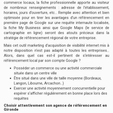
commerce locaux, la fiche professionnelle apporte au visiteur
de nombreux renseignements : adresse de l’établissement,
horaires, jours d’ouverture, etc… Remplie avec attention et bien
optimisée pour en tirer les avantages d’un référencement en
première page de Google sur une requête internaute localisée,
la fiche My Business ainsi que Google Maps (le service de
cartographie en ligne) seront des atouts précieux dans la
stratégie de référencement régional de votre entreprise.
Mais cet outil marketing d’acquisition de visibilité internet mis à
notre disposition n’est pas adapté à toutes les entreprises…
Alors, dans quel cas est-il pertinent de s’intéresser au
référencement local par son compte Google ?
Posséder un commerce ou une activité commerciale
située dans un centre ville
Être situé dans une ville de taille moyenne (Bordeaux,
Langon, Libourne, Arcachon…)
Exercer une activité moyennement concurrentielle pour
espérer s’afficher régulièrement en bonne place lors des
requêtes
Choisir attentivement son agence de référencement en
Gironde