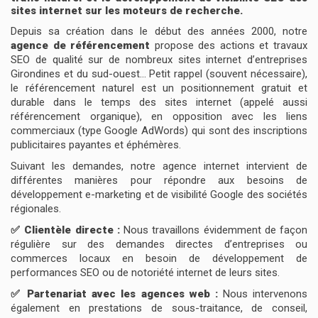
sites internet sur les moteurs de recherche.
Depuis sa création dans le début des années 2000, notre
agence de référencement
propose des actions et travaux
SEO de qualité sur de nombreux sites internet d’entreprises
Girondines et du sud-ouest… Petit rappel (souvent nécessaire),
le référencement naturel est un positionnement gratuit et
durable dans le temps des sites internet (appelé aussi
référencement organique), en opposition avec les liens
commerciaux (type Google AdWords) qui sont des inscriptions
publicitaires payantes et éphémères.
Suivant les demandes, notre agence internet intervient de
différentes manières pour répondre aux besoins de
développement e-marketing et de visibilité Google des sociétés
régionales.
✅ Clientèle directe :
Nous travaillons évidemment de façon
régulière sur des demandes directes d’entreprises ou
commerces locaux en besoin de développement de
performances SEO ou de notoriété internet de leurs sites.
✅ Partenariat avec les agences web :
Nous intervenons
également en prestations de sous-traitance, de conseil,