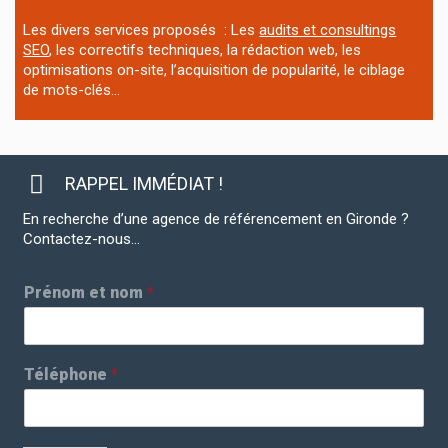
Les divers services proposés : Les
audits et consultings
SEO
, les correctifs techniques, la rédaction web, les
optimisations on-site, l’acquisition de popularité, le ciblage
de mots-clés…
RAPPEL IMMÉDIAT !
En recherche d’une agence de référencement en Gironde ?
Contactez-nous…
Prénom et nom
*
Téléphone
*