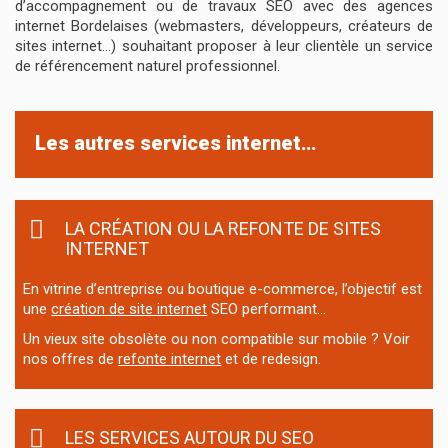
d’accompagnement ou de travaux SEO avec des agences
internet Bordelaises (webmasters, développeurs, créateurs de
sites internet…) souhaitant proposer à leur clientèle un service
de référencement naturel professionnel.
Les autres services internet…
LA CRÉATION OU LA REFONTE DE SITES
INTERNET
En vitrine d’entreprise ou boutique e-commerce, l’objectif est
une
création de site internet
SEO performant…
Un vieux site obsolète ou non compatible sur mobile ? Voir
nos offres de
refonte internet
et de redesign.
LES SERVICES AUTOUR DU SEO