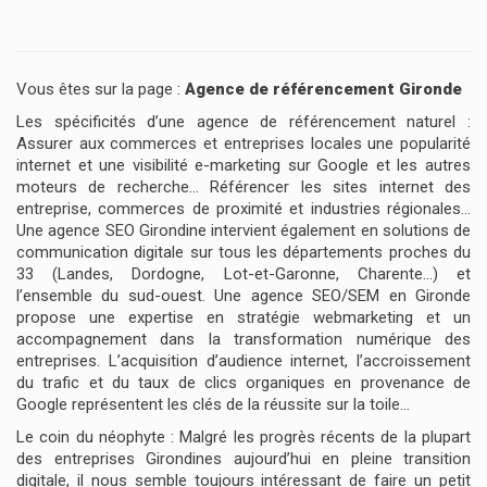
Vous êtes sur la page :
Agence de référencement Gironde
Les spécificités d’une agence de référencement naturel :
Assurer aux commerces et entreprises locales une popularité
internet et une visibilité e-marketing sur Google et les autres
moteurs de recherche… Référencer les sites internet des
entreprise, commerces de proximité et industries régionales…
Une agence SEO Girondine intervient également en solutions de
communication digitale sur tous les départements proches du
33 (Landes, Dordogne, Lot-et-Garonne, Charente…) et
l’ensemble du sud-ouest. Une agence SEO/SEM en Gironde
propose une expertise en stratégie webmarketing et un
accompagnement dans la transformation numérique des
entreprises. L’acquisition d’audience internet, l’accroissement
du trafic et du taux de clics organiques en provenance de
Google représentent les clés de la réussite sur la toile…
Le coin du néophyte : Malgré les progrès récents de la plupart
des entreprises Girondines aujourd’hui en pleine transition
digitale, il nous semble toujours intéressant de faire un petit